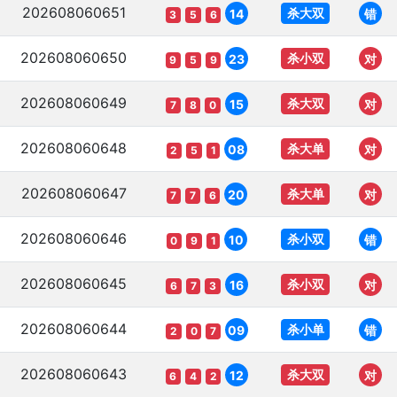
202608060651
杀大双
14
错
3
5
6
202608060650
杀小双
23
对
9
5
9
202608060649
杀大双
15
对
7
8
0
202608060648
杀大单
08
对
2
5
1
202608060647
杀大单
20
对
7
7
6
202608060646
杀小双
10
错
0
9
1
202608060645
杀小双
16
对
6
7
3
202608060644
杀小单
09
错
2
0
7
202608060643
杀大双
12
对
6
4
2