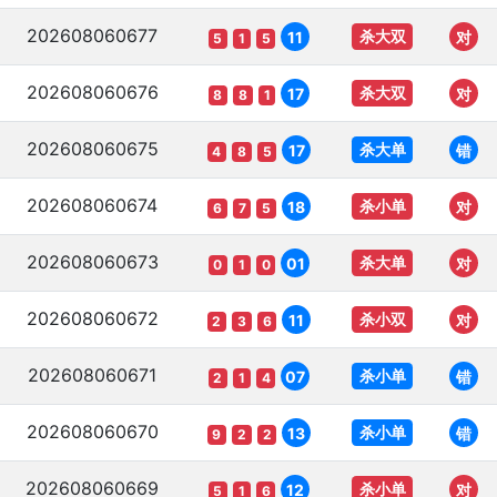
202608060677
杀大双
11
对
5
1
5
202608060676
杀大双
17
对
8
8
1
202608060675
杀大单
17
错
4
8
5
202608060674
杀小单
18
对
6
7
5
202608060673
杀大单
01
对
0
1
0
202608060672
杀小双
11
对
2
3
6
202608060671
杀小单
07
错
2
1
4
202608060670
杀小单
13
错
9
2
2
202608060669
杀小单
12
对
5
1
6