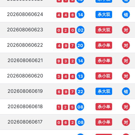
202608060624
杀大双
14
错
4
4
6
202608060623
杀大双
02
对
0
2
0
202608060622
杀小单
20
对
4
9
7
202608060621
杀小单
14
对
9
3
2
202608060620
杀小双
13
对
3
4
6
202608060619
杀大双
22
错
6
9
7
202608060618
杀小单
08
对
1
2
5
202608060617
杀小单
08
对
0
6
2