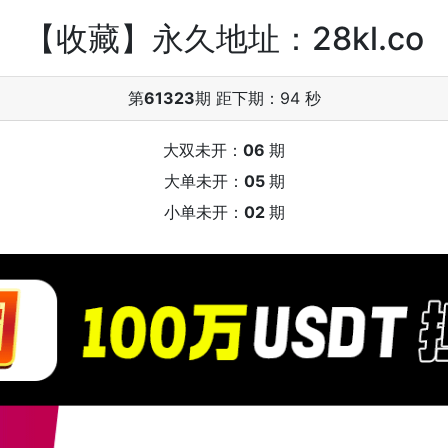
【收藏】永久地址：28kl.co
第
61323
期 距下期：
93 秒
大双未开：
06
期
大单未开：
05
期
小单未开：
02
期