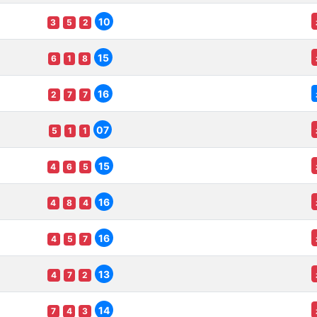
10
3
5
2
15
6
1
8
16
2
7
7
07
5
1
1
15
4
6
5
16
4
8
4
16
4
5
7
13
4
7
2
14
7
4
3