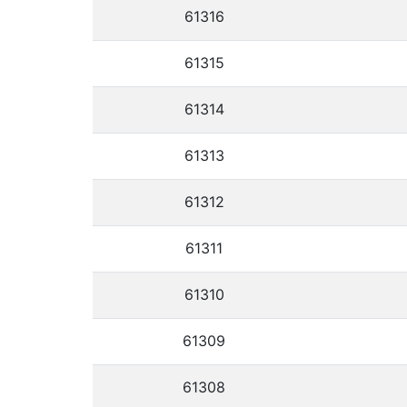
61316
61315
61314
61313
61312
61311
61310
61309
61308