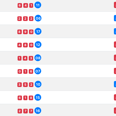
11
6
4
1
06
2
2
2
17
8
9
0
12
4
8
0
08
1
4
3
07
0
1
6
10
3
5
2
15
6
1
8
16
2
7
7