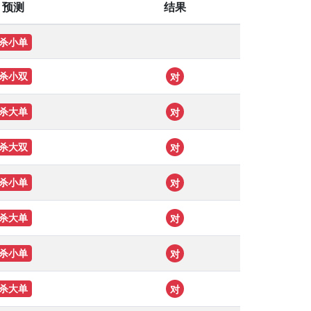
预测
结果
杀小单
杀小双
对
杀大单
对
杀大双
对
杀小单
对
杀大单
对
杀小单
对
杀大单
对