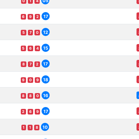
05
0
1
4
17
6
9
2
12
5
7
0
15
5
6
4
17
8
7
2
18
9
0
9
16
8
8
0
17
2
6
9
10
1
1
8