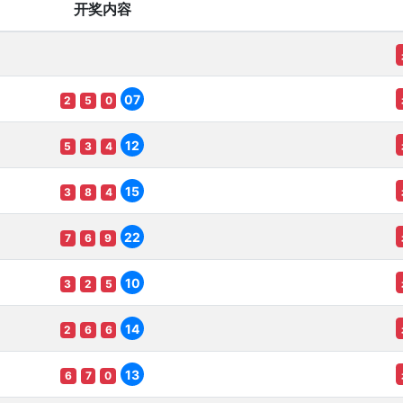
开奖内容
07
2
5
0
12
5
3
4
15
3
8
4
22
7
6
9
10
3
2
5
14
2
6
6
13
6
7
0