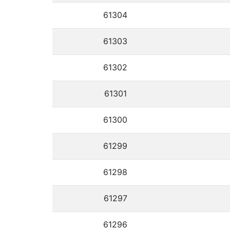
61304
61303
61302
61301
61300
61299
61298
61297
61296