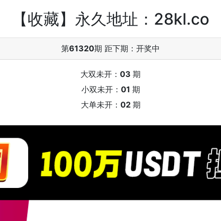
【收藏】永久地址：28kl.co
第
61320
期 距下期：
开奖中
大双未开：
03
期
小双未开：
01
期
大单未开：
02
期